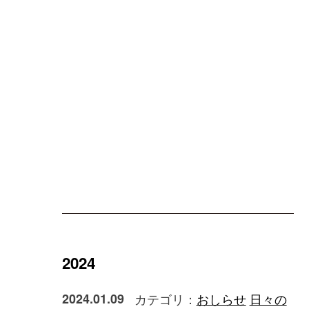
2024
2024.01.09
カテゴリ：
おしらせ
日々の