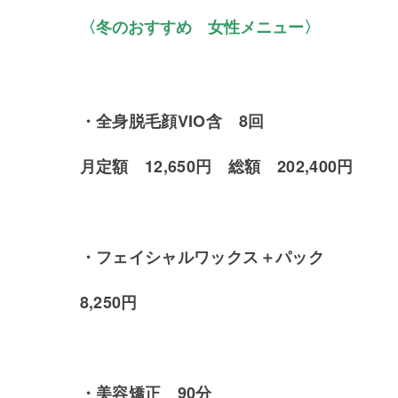
〈
冬のおすすめ
女性メニュー〉
・全身脱毛顔VIO含 8回
月定額 12,650円 総額 202,400円
・フェイシャルワックス＋パック
8,250円
・美容矯正 90分