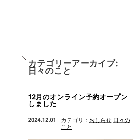
カテゴリーアーカイブ:
日々のこと
12月のオンライン予約オープン
しました
2024.12.01
カテゴリ：
おしらせ
日々の
こと