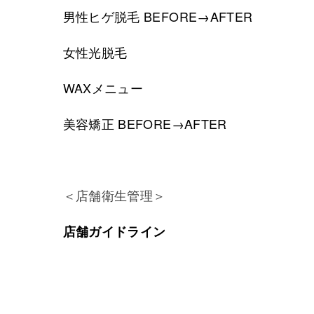
男性ヒゲ脱毛 BEFORE→AFTER
女性光脱毛
WAXメニュー
美容矯正 BEFORE→AFTER
＜店舗衛生管理＞
店舗ガイドライン