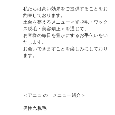
私たちは高い効果をご提供することをお
約束しております。
土台を整えるメニュー＜光脱毛・ワック
ス脱毛・美容矯正＞を通じて、
お客様の毎日を豊かにするお手伝いをい
たします。
お会いできますことを楽しみにしており
ます。
＜アニュ の メニュー紹介＞
男性光脱毛