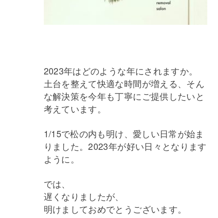
2023年はどのような年にされますか。
土台を整えて快適な時間が増える、そん
な解決策を今年も丁寧にご提供したいと
考えています。
1/15で松の内も明け、愛しい日常が始ま
りました。2023年が好い日々となります
ように。
では、
遅くなりましたが、
明けましておめでとうございます。