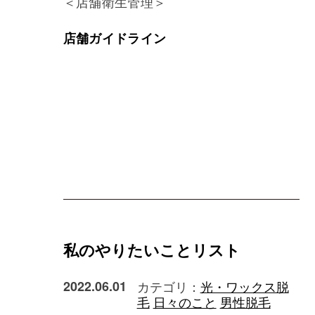
＜店舗衛生管理＞
店舗ガイドライン
私のやりたいことリスト
2022.06.01
カテゴリ：
光・ワックス脱
毛
日々のこと
男性脱毛