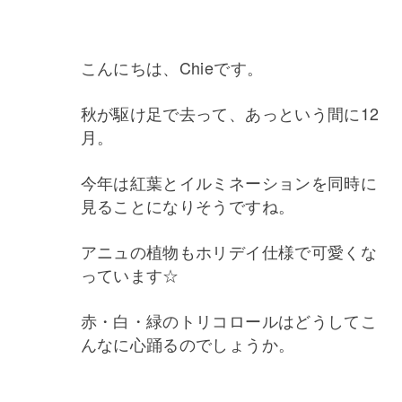
こんにちは、Chieです。
秋が駆け足で去って、あっという間に12
月。
今年は紅葉とイルミネーションを同時に
見ることになりそうですね。
アニュの植物もホリデイ仕様で可愛くな
っています☆
赤・白・緑のトリコロールはどうしてこ
んなに心踊るのでしょうか。