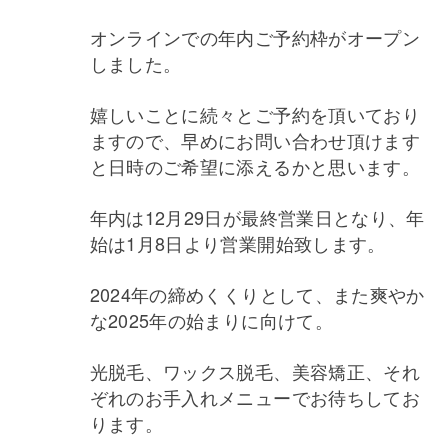
オンラインでの年内ご予約枠がオープン
しました。
嬉しいことに続々とご予約を頂いており
ますので、早めにお問い合わせ頂けます
と日時のご希望に添えるかと思います。
年内は12月29日が最終営業日となり、年
始は1月8日より営業開始致します。
2024年の締めくくりとして、また爽やか
な2025年の始まりに向けて。
光脱毛、ワックス脱毛、美容矯正、それ
ぞれのお手入れメニューでお待ちしてお
ります。