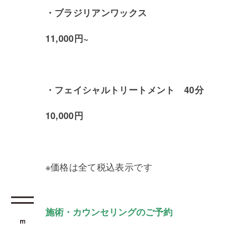
・ブラジリアンワックス
11,000円~
・フェイシャルトリートメント 40分
10,000円
※価格は全て税込表示です
施術・カウンセリングのご予約