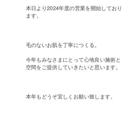
本日より2024年度の営業を開始しており
ます。
毛のないお肌を丁寧につくる。
今年もみなさまにとって心地良い施術と
空間をご提供していきたいと思います。
本年もどうぞ宜しくお願い致します。