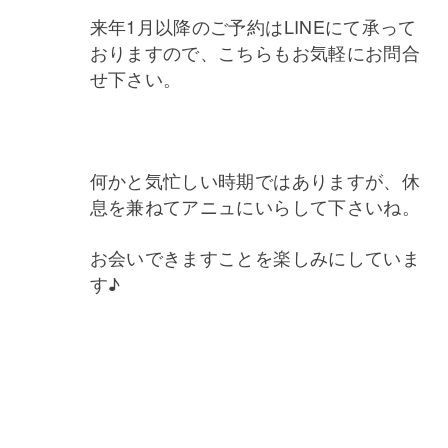
来年1月以降のご予約はLINEにて承って
おりますので、こちらもお気軽にお問合
せ下さい。
何かと気忙しい時期ではありますが、休
息を兼ねてアニュにいらして下さいね。
お会いできますことを楽しみにしていま
す♪