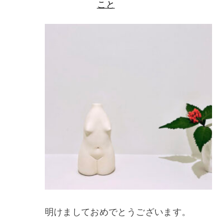
こと
明けましておめでとうございます。