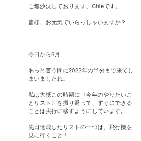
ご無沙汰しております、Chieです。
皆様、お元気でいらっしゃいますか？
今日から6月。
あっと言う間に2022年の半分まで来てし
まいましたね。
私は大抵この時期に〈今年のやりたいこ
とリスト〉を振り返って、すぐにできる
ことは実行に移すようにしています。
先日達成したリストの一つは、飛行機を
見に行くこと！