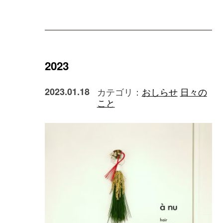
2023
2023.01.18
カテゴリ：
おしらせ
日々の
こと