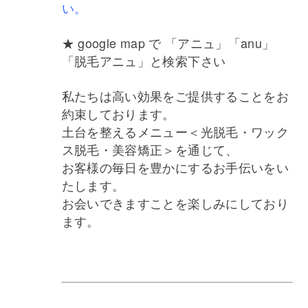
い。
★ google map で 「アニュ」「anu」
「脱毛アニュ」と検索下さい
私たちは高い効果をご提供することをお
約束しております。
土台を整えるメニュー＜光脱毛・ワック
ス脱毛・美容矯正＞を通じて、
お客様の毎日を豊かにするお手伝いをい
たします。
お会いできますことを楽しみにしており
ます。