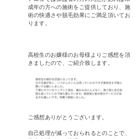
成年の方への施術をご提供しており、施
術の快適さや脱毛効果にご満足頂いてお
ります。
高校生のお嬢様のお母様よりご感想を頂
きましたので、ご紹介致します。
ご感想ありがとうございます。
自己処理が減っておられるとのことで、