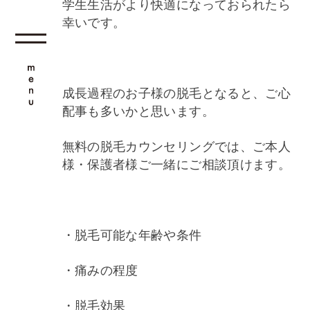
学生生活がより快適になっておられたら
幸いです。
成長過程のお子様の脱毛となると、ご心
配事も多いかと思います。
無料の脱毛カウンセリングでは、ご本人
様・保護者様ご一緒にご相談頂けます。
・脱毛可能な年齢や条件
・痛みの程度
・脱毛効果