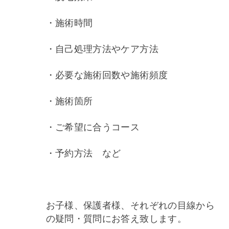
・施術時間
・自己処理方法やケア方法
・必要な施術回数や施術頻度
・施術箇所
・ご希望に合うコース
・予約方法 など
お子様、保護者様、それぞれの目線から
の疑問・質問にお答え致します。