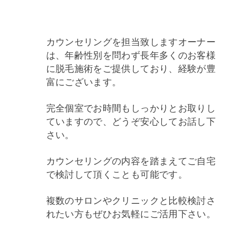
カウンセリングを担当致しますオーナー
は、年齢性別を問わず長年多くのお客様
に脱毛施術をご提供しており、経験が豊
富にございます。
完全個室でお時間もしっかりとお取りし
ていますので、どうぞ安心してお話し下
さい。
カウンセリングの内容を踏まえてご自宅
で検討して頂くことも可能です。
複数のサロンやクリニックと比較検討さ
れたい方もぜひお気軽にご活用下さい。