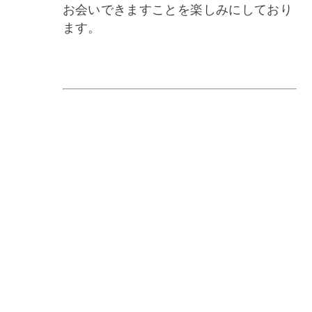
お会いできますことを楽しみにしており
ます。
すべて
おしらせ