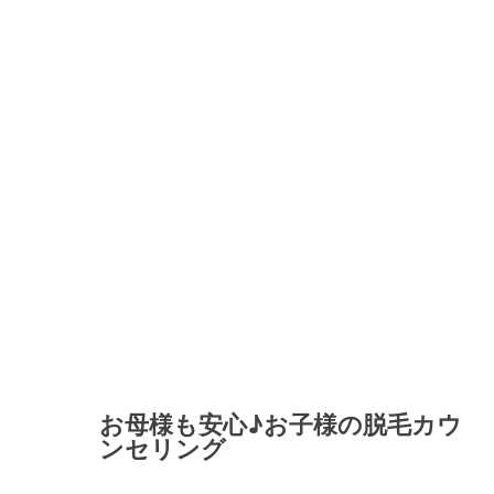
お母様も安心♪お子様の脱毛カウ
ンセリング