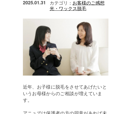
2025.01.31
カテゴリ：
お客様のご感想
光・ワックス脱毛
近年、お子様に脱毛をさせてあげたいと
いうお母様からのご相談が増えていま
す。
アニュでは保護者の方の同意があれば未