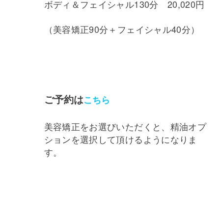
ボディ＆フェイシャル130分 20,020円
（美容矯正90分＋フェイシャル40分）
ご予約は
こちら
美容矯正をお選びいただくと、精油オプ
ションを選択して頂けるようになりま
す。