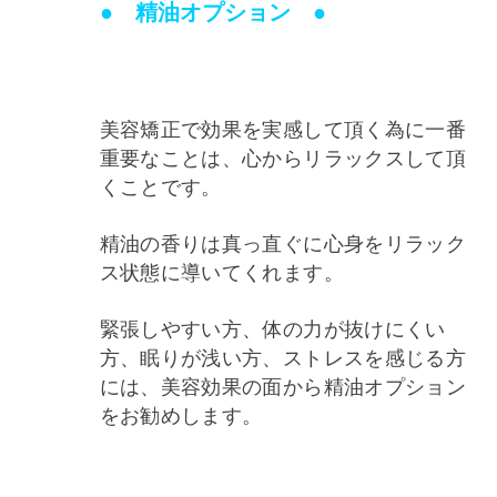
● 精油オプション ●
美容矯正で効果を実感して頂く為に一番
重要なことは、心からリラックスして頂
くことです。
精油の香りは真っ直ぐに心身をリラック
ス状態に導いてくれます。
緊張しやすい方、体の力が抜けにくい
方、眠りが浅い方、ストレスを感じる方
には、美容効果の面から精油オプション
をお勧めします。