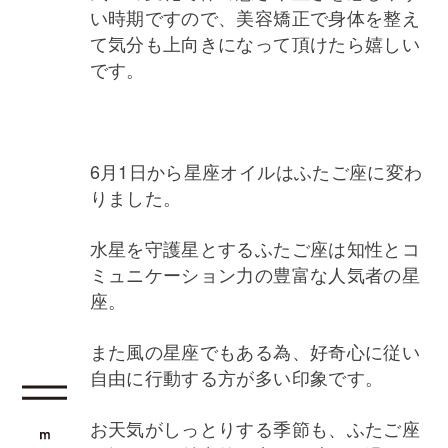
い時期ですので、美容矯正で身体を整え
て気分も上向きになって頂けたら嬉しい
です。
6月1日から星座オイルはふたご座に変わ
りました。
水星を守護星とするふたご座は知性とコ
ミュニケーション力の豊富な人気者の星
座。
また風の星座でもある為、好奇心に従い
自由に行動する方が多い印象です。
お天気がしっとりする季節も、ふたご座