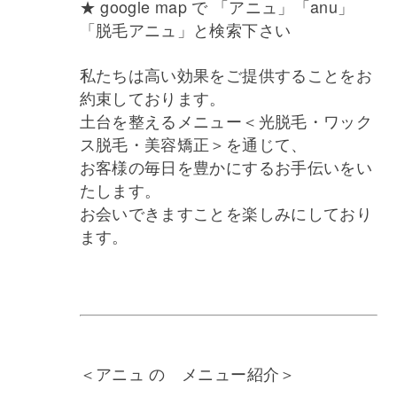
★ google map で 「アニュ」「anu」
「脱毛アニュ」と検索下さい
私たちは高い効果をご提供することをお
約束しております。
土台を整えるメニュー＜光脱毛・ワック
ス脱毛・美容矯正＞を通じて、
お客様の毎日を豊かにするお手伝いをい
たします。
お会いできますことを楽しみにしており
ます。
＜アニュ の メニュー紹介＞