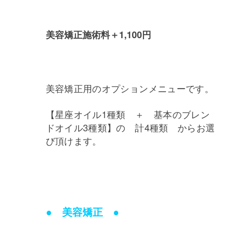
美容矯正施術料＋1,100円
美容矯正用のオプションメニューです。
【星座オイル1種類 ＋ 基本のブレン
ドオイル3種類】の 計4種類 からお選
び頂けます。
● 美容矯正 ●