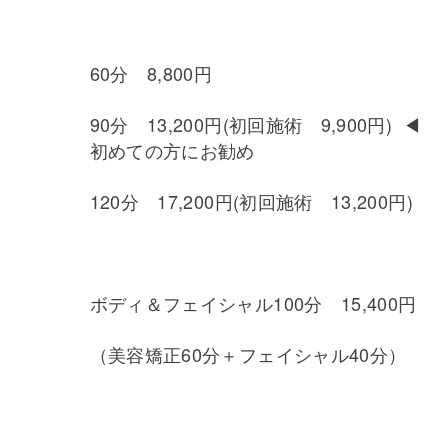
60分 8,800円
90分 13,200円(初回施術 9,900円) ◀︎
初めての方にお勧め
120分 17,200円(初回施術 13,200円)
ボディ＆フェイシャル100分 15,400円
（美容矯正60分＋フェイシャル40分）