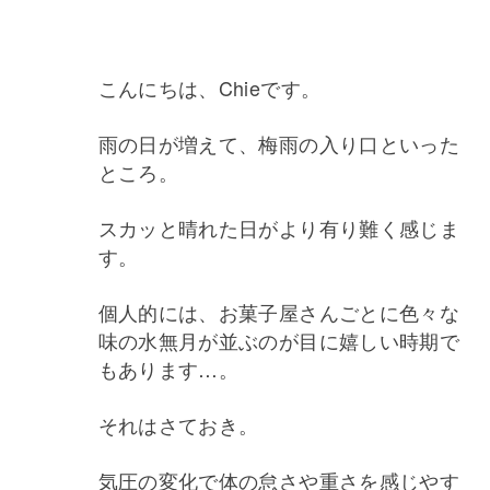
こんにちは、Chieです。
雨の日が増えて、梅雨の入り口といった
ところ。
スカッと晴れた日がより有り難く感じま
す。
個人的には、お菓子屋さんごとに色々な
味の水無月が並ぶのが目に嬉しい時期で
もあります…。
それはさておき。
気圧の変化で体の怠さや重さを感じやす