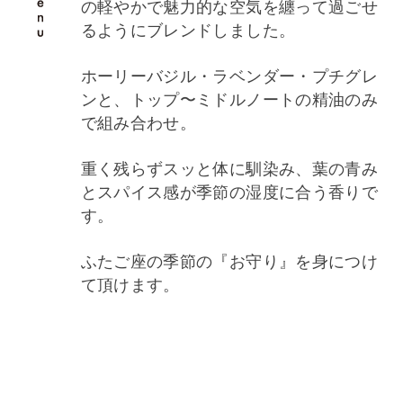
の軽やかで魅力的な空気を纏って過ごせ
るようにブレンドしました。
ホーリーバジル・ラベンダー・プチグレ
ンと、トップ〜ミドルノートの精油のみ
で組み合わせ。
重く残らずスッと体に馴染み、葉の青み
とスパイス感が季節の湿度に合う香りで
す。
ふたご座の季節の『お守り』を身につけ
て頂けます。