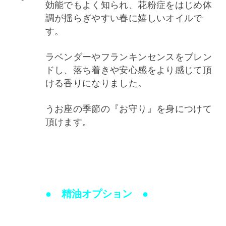
効能でもよく知られ、花粉症をはじめ体
調が揺らぎやすい春に嬉しいオイルで
す。
ラベンダーやフランキンセンスをブレン
ドし、落ち着きや安心感をより感じて頂
ける香りになりました。
うお座の季節の『お守り』を身につけて
頂けます。
● 精油オプション ●