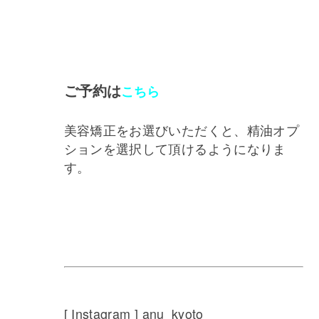
ご予約は
こちら
美容矯正をお選びいただくと、精油オプ
ションを選択して頂けるようになりま
す。
[ Instagram ] anu_kyoto