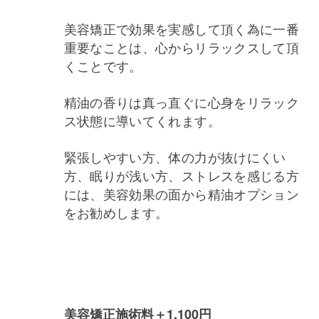
美容矯正で効果を実感して頂く為に一番
重要なことは、心からリラックスして頂
くことです。
精油の香りは真っ直ぐに心身をリラック
ス状態に導いてくれます。
緊張しやすい方、体の力が抜けにくい
方、眠りが浅い方、ストレスを感じる方
には、美容効果の面から精油オプション
をお勧めします。
美容矯正施術料＋1,100円