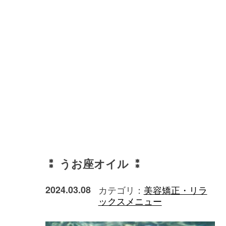
⁑ うお座オイル ⁑
2024.03.08
カテゴリ：
美容矯正・リラ
ックスメニュー