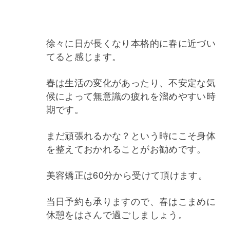
徐々に日が長くなり本格的に春に近づい
てると感じます。
春は生活の変化があったり、不安定な気
候によって無意識の疲れを溜めやすい時
期です。
まだ頑張れるかな？という時にこそ身体
を整えておかれることがお勧めです。
美容矯正は60分から受けて頂けます。
当日予約も承りますので、春はこまめに
休憩をはさんで過ごしましょう。