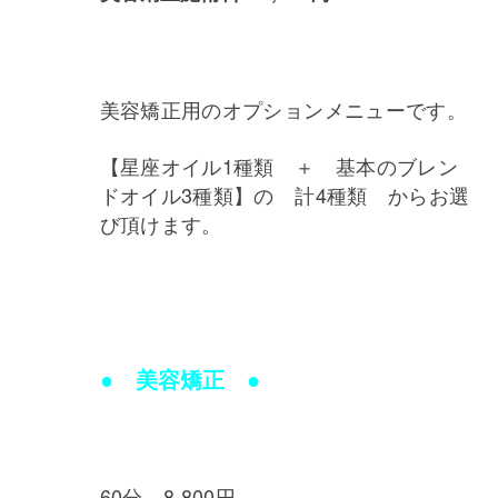
美容矯正用のオプションメニューです。
【星座オイル1種類 ＋ 基本のブレン
ドオイル3種類】の 計4種類 からお選
び頂けます。
● 美容矯正 ●
60分 8,800円