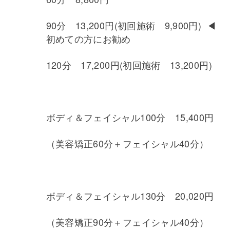
90分 13,200円(初回施術 9,900円) ◀︎
初めての方にお勧め
120分 17,200円(初回施術 13,200円)
ボディ＆フェイシャル100分 15,400円
（美容矯正60分＋フェイシャル40分）
ボディ＆フェイシャル130分 20,020円
（美容矯正90分＋フェイシャル40分）