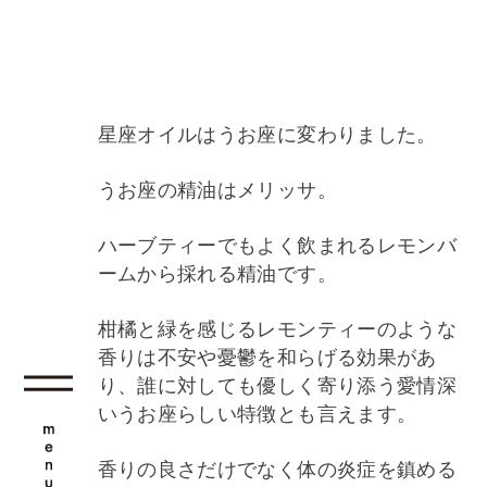
星座オイルはうお座に変わりました。
うお座の精油はメリッサ。
ハーブティーでもよく飲まれるレモンバ
ームから採れる精油です。
柑橘と緑を感じるレモンティーのような
香りは不安や憂鬱を和らげる効果があ
り、誰に対しても優しく寄り添う愛情深
いうお座らしい特徴とも言えます。
香りの良さだけでなく体の炎症を鎮める