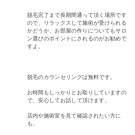
脱毛完了まで長期間通って頂く場所です
ので、リラックスして施術が受けられる
かどうか、お部屋の作りについてもサロ
ン選びのポイントにされるのがお勧めで
すよ。
脱毛のカウンセリングは無料です。
お時間もしっかりとお取りしていますの
で、安心してお話して頂けます。
店内や施術室を見て確認されたい方に
も。