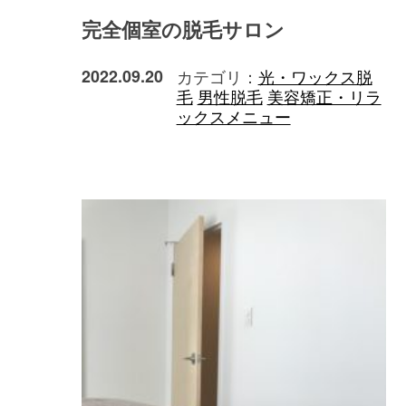
完全個室の脱毛サロン
2022.09.20
カテゴリ：
光・ワックス脱
毛
男性脱毛
美容矯正・リラ
ックスメニュー