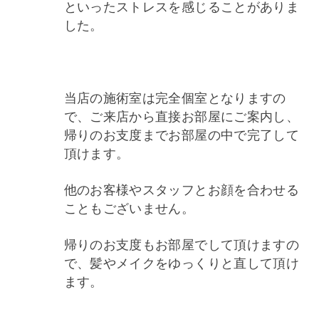
といったストレスを感じることがありま
した。
当店の施術室は完全個室となりますの
で、ご来店から直接お部屋にご案内し、
帰りのお支度までお部屋の中で完了して
頂けます。
他のお客様やスタッフとお顔を合わせる
こともございません。
帰りのお支度もお部屋でして頂けますの
で、髪やメイクをゆっくりと直して頂け
ます。