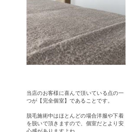
当店のお客様に喜んで頂いている点の一
つが【完全個室】であることです。
脱毛施術中はほとんどの場合洋服や下着
を脱いで頂きますので、個室だとより安
心感がありますよね。