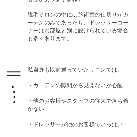
脱毛サロンの中には施術室の仕切りがカ
ーテンのみであったり、ドレッサーコー
ナーはお部屋と別に設けられている場合
も多々あります。
私自身も以前通っていたサロンでは、
・カーテンの隙間から見えないか心配
・他のお客様やスタッフの往来で落ち着
かない
・ドレッサーが他のお客様でいっぱい