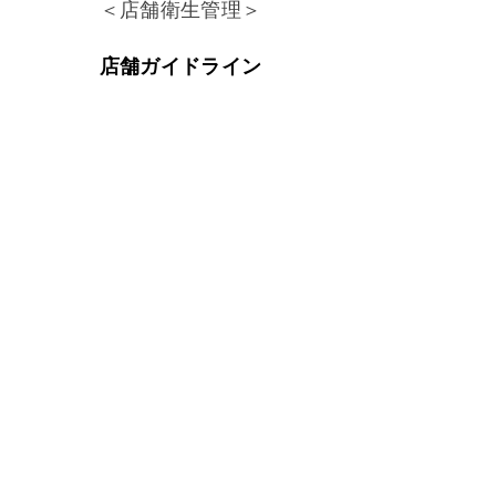
＜店舗衛生管理＞
店舗ガイドライン
すべて