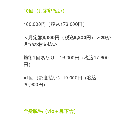
10回（月定額払い）
160,000円（税込176,000円）
＜月定額8,000円（税込8,800円）＞
20か
月でのお支払い
施術1回あたり 16,000円（税込17,600
円）
●1回（都度払い）19,000円（税込
20,900円）
全身脱毛（vio＋鼻下含）