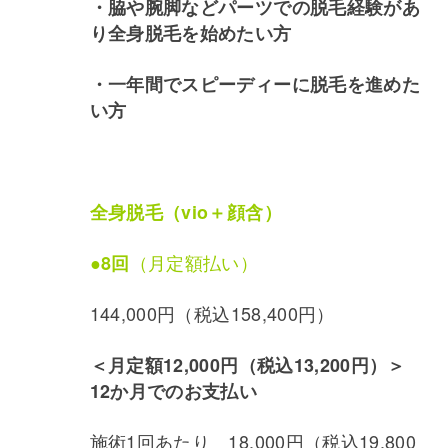
・脇や腕脚などパーツでの脱毛経験があ
り全身脱毛を始めたい方
・一年間でスピーディーに脱毛を進めた
い方
全身脱毛（vio＋顔含）
●
（月定額払い）
8回
144,000円（税込158,400円）
＜月定額12,000円（税込13,200円）＞
12か月でのお支払い
施術1回あたり 18,000円（税込19,800