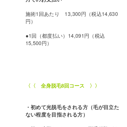
施術1回あたり 13,300円（税込14,630
円）
●1回（都度払い）14,091円（税込
15,500円）
〈〈 全身脱毛8回コース 〉〉
・初めて光脱毛をされる方（毛が目立た
ない程度を目指される方）