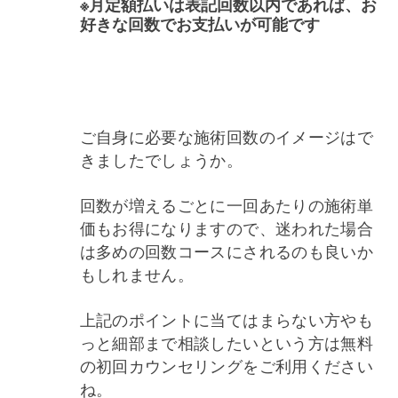
※月定額払いは表記回数以内であれば、お
好きな回数でお支払いが可能です
ご自身に必要な施術回数のイメージはで
きましたでしょうか。
回数が増えるごとに一回あたりの施術単
価もお得になりますので、迷われた場合
は多めの回数コースにされるのも良いか
もしれません。
上記のポイントに当てはまらない方やも
っと細部まで相談したいという方は無料
の初回カウンセリングをご利用ください
ね。