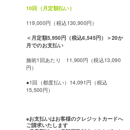
10回（月定額払い）
119,000円（税込130,900円）
＜月定額5,950円（税込6,545円）＞
20か
月でのお支払い
施術1回あたり 11,900円（税込13,090
円）
●1回（都度払い）14,091円（税込
15,500円）
※お支払いはお客様のクレジットカードへ
ご請求いたします