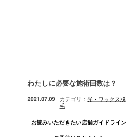
わたしに必要な施術回数は？
2021.07.09
カテゴリ：
光・ワックス脱
毛
お読みいただきたい店舗ガイドライン