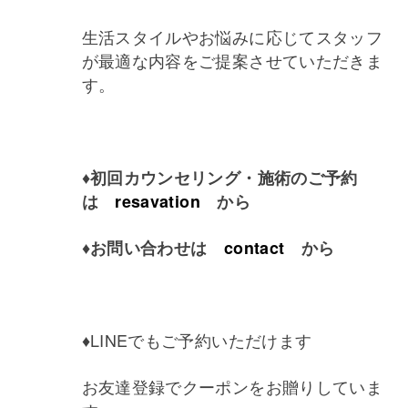
生活スタイルやお悩みに応じてスタッフ
が最適な内容をご提案させていただきま
す。
♦初回カウンセリング・施術の
ご予約
は
resavation
から
♦
お問い合わせは
contact
から
♦LINEでもご予約いただけます
お友達登録でクーポンをお贈りしていま