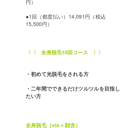
円）
●1回（都度払い）14,091円（税込
15,500円）
〈〈 全身脱毛10回コース 〉〉
・初めて光脱毛をされる方
・二年間でできるだけツルツルを目指し
たい方
全身脱毛（vio＋顔含）