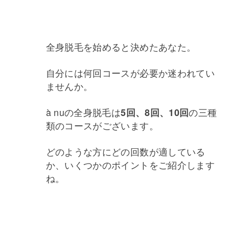
全身脱毛を始めると決めたあなた。
自分には何回コースが必要か迷われてい
ませんか。
à nuの全身脱毛は
の三種
5回、8回、10回
類のコースがございます。
どのような方にどの回数が適している
か、いくつかのポイントをご紹介します
ね。