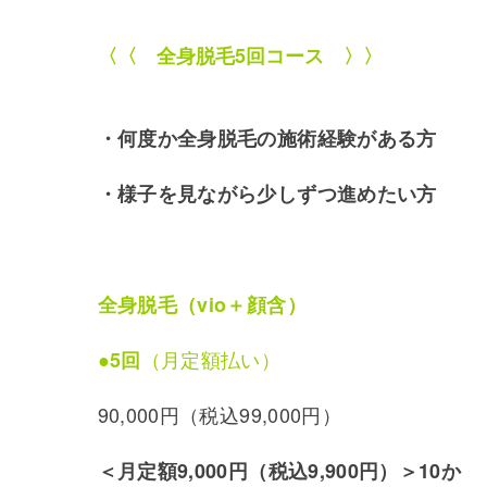
〈〈 全身脱毛5回コース 〉〉
・何度か全身脱毛の施術経験がある方
・様子を見ながら少しずつ進めたい方
全身脱毛（vio＋顔含）
（月定額払い）
●5回
90,000円（税込99,000円）
＜月定額9,000円（税込9,900円）＞
10か