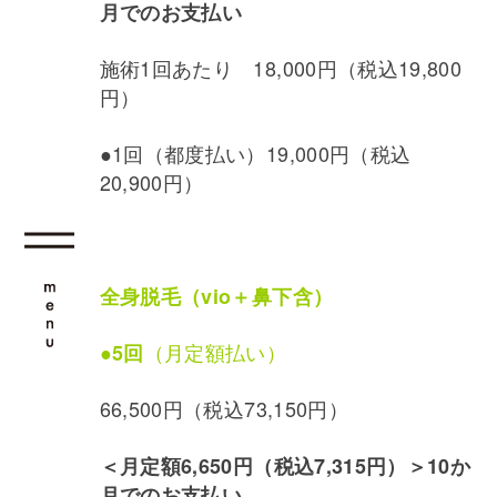
月でのお支払い
施術1回あたり 18,000円（税込19,800
円）
●1回（都度払い）19,000円（税込
20,900円）
全身脱毛（vio＋鼻下含）
●
（月定額払い）
5回
66,500円（税込73,150円）
＜月定額6,650円（税込7,315円）＞
10か
月でのお支払い