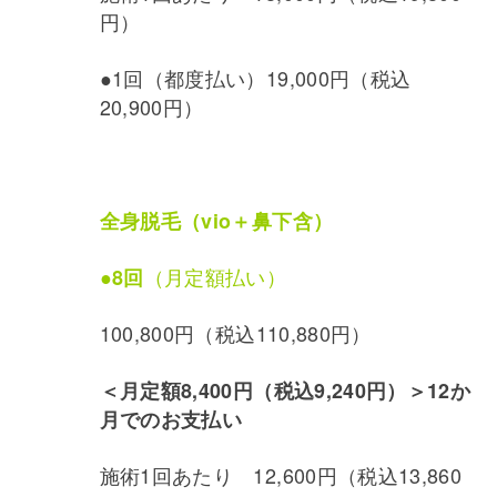
円）
●1回（都度払い）19,000円（税込
20,900円）
全身脱毛（vio＋鼻下含）
●
（月定額払い）
8回
100,800円（税込110,880円）
＜月定額8,400円（税込9,240円）＞
12か
月でのお支払い
施術1回あたり 12,600円（税込13,860