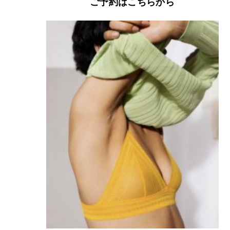
ご予約はこちらから