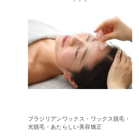
ブラジリアンワックス・ワックス脱毛・
光脱毛・あたらしい美容矯正