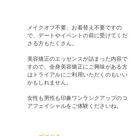
メイクオフ不要、お着替え不要ですの
で、デートやイベントの前に受けてくだ
さる方もたくさん。
美容矯正のエッセンスが詰まった内容で
すので、全身美容矯正にご興味がある方
はトライアルにご利用いただくのもいい
かもしれません。
女性も男性も印象ワンランクアップのコ
アフェイシャルをご体験くださいね。