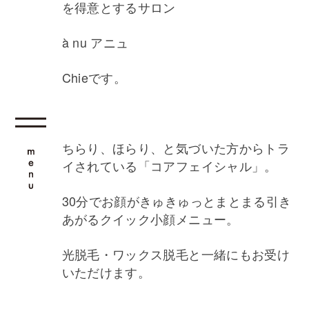
を得意とするサロン
à nu アニュ
Chieです。
ちらり、ほらり、と気づいた方からトラ
イされている「コアフェイシャル」。
30分でお顔がきゅきゅっとまとまる引き
あがるクイック小顔メニュー。
光脱毛・ワックス脱毛と一緒にもお受け
いただけます。