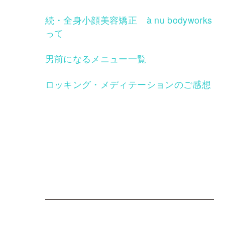
続・全身小顔美容矯正 à nu bodyworks
って
男前になるメニュー一覧
ロッキング・メディテーションのご感想