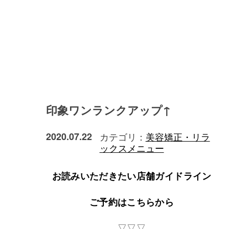
印象ワンランクアップ↑
2020.07.22
カテゴリ：
美容矯正・リラ
ックスメニュー
お読みいただきたい店舗ガイドライン
ご予約はこちらから
▽▽▽