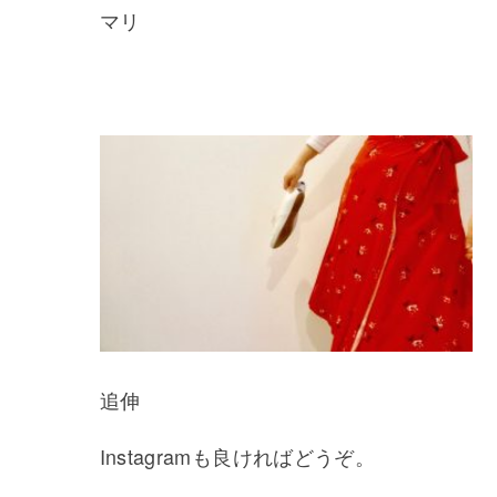
マリ
追伸
Instagramも良ければどうぞ。