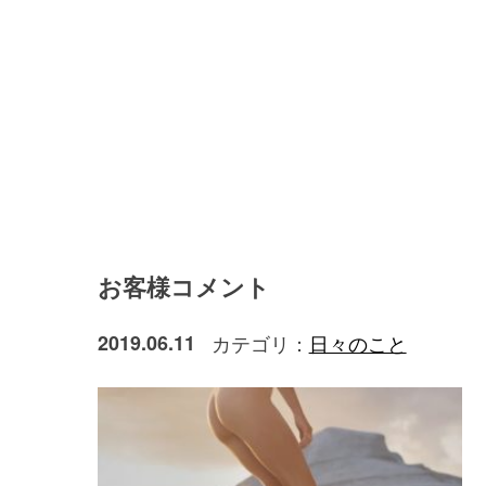
お客様コメント
2019.06.11
カテゴリ：
日々のこと