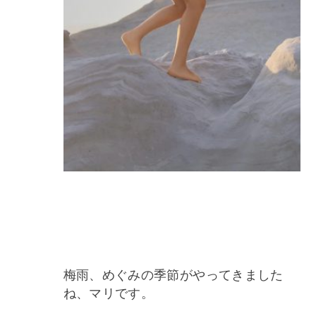
梅雨、めぐみの季節がやってきました
ね、マリです。