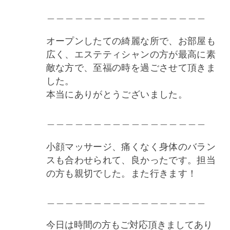
＿＿＿＿＿＿＿＿＿＿＿＿＿＿＿＿＿
オープンしたての綺麗な所で、お部屋も
広く、エステティシャンの方が最高に素
敵な方で、至福の時を過ごさせて頂きま
した。
本当にありがとうございました。
＿＿＿＿＿＿＿＿＿＿＿＿＿＿＿＿＿
小顔マッサージ、痛くなく身体のバラン
スも合わせられて、良かったです。担当
の方も親切でした。また行きます！
＿＿＿＿＿＿＿＿＿＿＿＿＿＿＿＿＿
今日は時間の方もご対応頂きましてあり