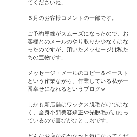
てくださいね。
５月のお客様コメントの一部です。
ご予約導線がスムーズになったので、お
客様とのメールのやり取りが少なくはな
ったのですが、頂いたメッセージは私た
ちの宝物です。
メッセージ・メールのコピー＆ペースト
という作業ながら、作業している私が一
番幸せになれるというブログｗ
しかも新店舗はワックス脱毛だけではな
く、全身小顔美容矯正や光脱毛が加わっ
ているので喜びがひとしおです。
どんなお店なのかな〜と気になってくだ