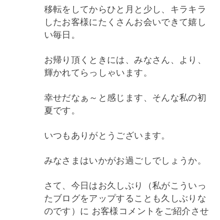
移転をしてからひと月と少し、キラキラ
したお客様にたくさんお会いできて嬉し
い毎日。
お帰り頂くときには、みなさん、より、
輝かれてらっしゃいます。
幸せだなぁ～と感じます、そんな私の初
夏です。
いつもありがとうございます。
みなさまはいかがお過ごしでしょうか。
さて、今日はお久しぶり（私がこういっ
たブログをアップすることも久しぶりな
のです）に お客様コメントをご紹介させ