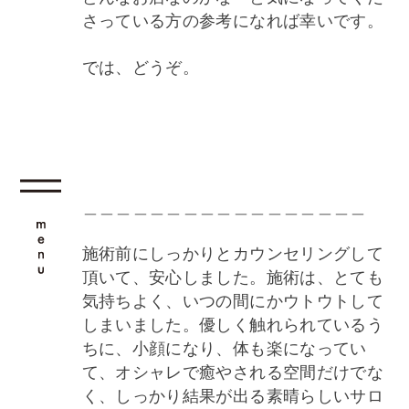
さっている方の参考になれば幸いです。
では、どうぞ。
＿＿＿＿＿＿＿＿＿＿＿＿＿＿＿＿＿
施術前にしっかりとカウンセリングして
頂いて、安心しました。施術は、とても
気持ちよく、いつの間にかウトウトして
しまいました。優しく触れられているう
ちに、小顔になり、体も楽になってい
て、オシャレで癒やされる空間だけでな
く、しっかり結果が出る素晴らしいサロ