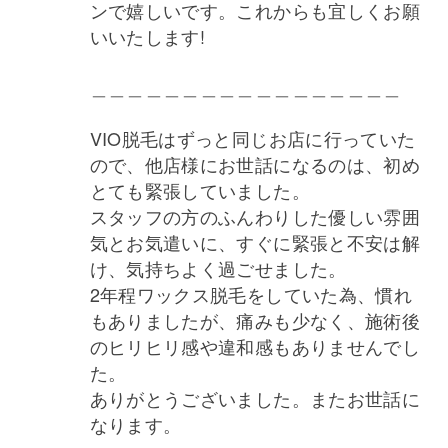
ンで嬉しいです。これからも宜しくお願
いいたします!
＿＿＿＿＿＿＿＿＿＿＿＿＿＿＿＿＿
VIO脱毛はずっと同じお店に行っていた
ので、他店様にお世話になるのは、初め
とても緊張していました。
スタッフの方のふんわりした優しい雰囲
気とお気遣いに、すぐに緊張と不安は解
け、気持ちよく過ごせました。
2年程ワックス脱毛をしていた為、慣れ
もありましたが、痛みも少なく、施術後
のヒリヒリ感や違和感もありませんでし
た。
ありがとうございました。またお世話に
なります。