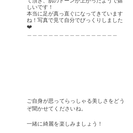
しいです！
本当に足が真っ直ぐになってきています
ね！写真で見て自分でびっくりしました
❤️
＿＿＿＿＿＿＿＿＿＿＿＿＿＿＿＿＿
ご自身が思ってらっしゃる美しさをどう
ぞ聞かせてくださいね。
一緒に綺麗を楽しみましょう！