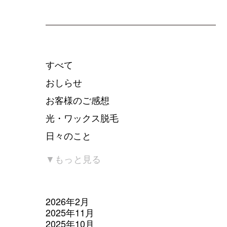
すべて
おしらせ
お客様のご感想
光・ワックス脱毛
日々のこと
男性脱毛
▼もっと見る
美容矯正・ホームケア
美容矯正・リラックスメニュー
2026年2月
2025年11月
2025年10月